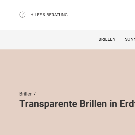
HILFE & BERATUNG
BRILLEN
SON
Brillen
Transparente Brillen in Er