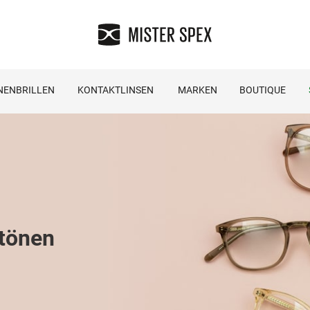
NENBRILLEN
KONTAKTLINSEN
MARKEN
BOUTIQUE
dtönen