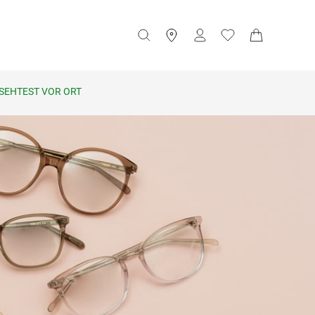
SEHTEST VOR ORT