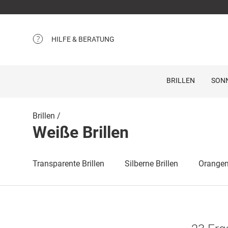
HILFE & BERATUNG
BRILLEN
SON
Brillen
Weiße Brillen
Transparente Brillen
Silberne Brillen
Orangene