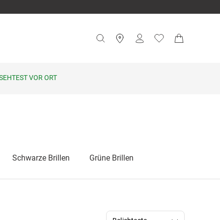
SEHTEST VOR ORT
Schwarze Brillen
Grüne Brillen