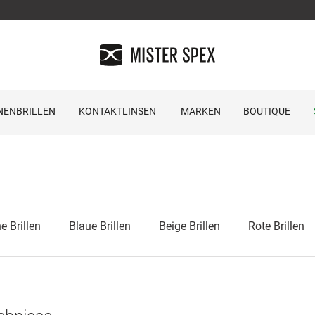
NENBRILLEN
KONTAKTLINSEN
MARKEN
BOUTIQUE
 Brillen
Blaue Brillen
Beige Brillen
Rote Brillen