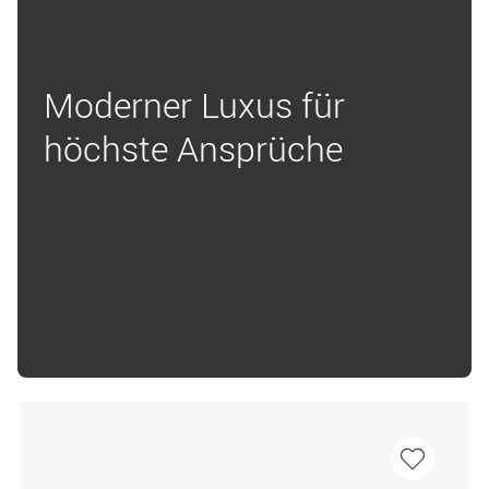
Moderner Luxus für
höchste Ansprüche