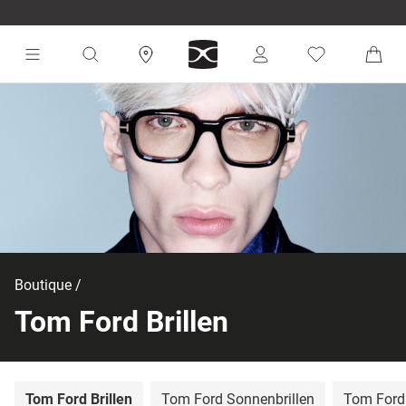
Boutique
Tom Ford Brillen
Tom Ford Brillen
Tom Ford Sonnenbrillen
Tom Ford 