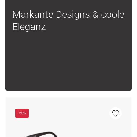
Markante Designs & coole
Eleganz
-25%