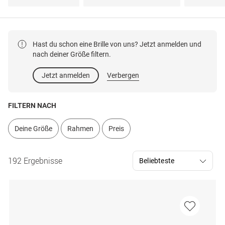
Hast du schon eine Brille von uns? Jetzt anmelden und
nach deiner Größe filtern.
Jetzt anmelden
Verbergen
FILTERN NACH
Deine Größe
Rahmen
Preis
192 Ergebnisse