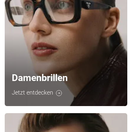
Damenbrillen
Jetzt entdecken