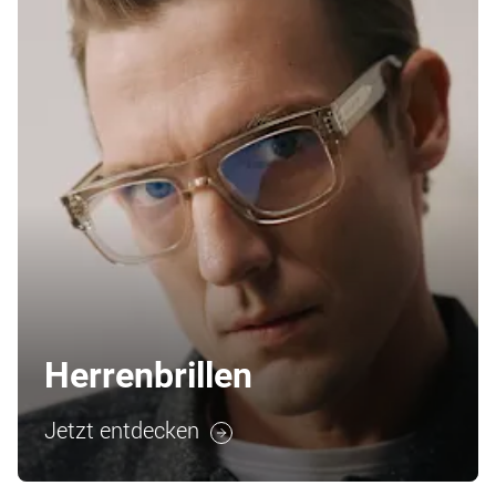
Herrenbrillen
Jetzt entdecken