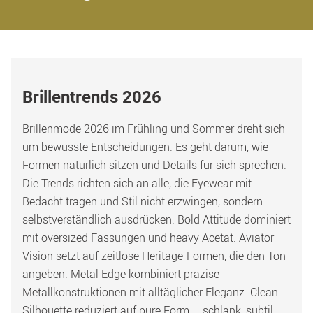
Brillentrends 2026
Brillenmode 2026 im Frühling und Sommer dreht sich 
um bewusste Entscheidungen. Es geht darum, wie 
Formen natürlich sitzen und Details für sich sprechen. 
Die Trends richten sich an alle, die Eyewear mit 
Bedacht tragen und Stil nicht erzwingen, sondern 
selbstverständlich ausdrücken. Bold Attitude dominiert 
mit oversized Fassungen und heavy Acetat. Aviator 
Vision setzt auf zeitlose Heritage-Formen, die den Ton 
angeben. Metal Edge kombiniert präzise 
Metallkonstruktionen mit alltäglicher Eleganz. Clean 
Silhouette reduziert auf pure Form – schlank, subtil, 