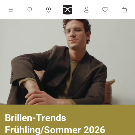
Brillen-Trends
Frühling/Sommer 2026