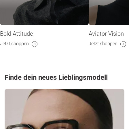
Bold Attitude
Aviator Vision
Jetzt shoppen
Jetzt shoppen
Finde dein neues Lieblingsmodell