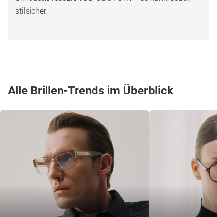
stilsicher.
Alle Brillen-Trends im Überblick