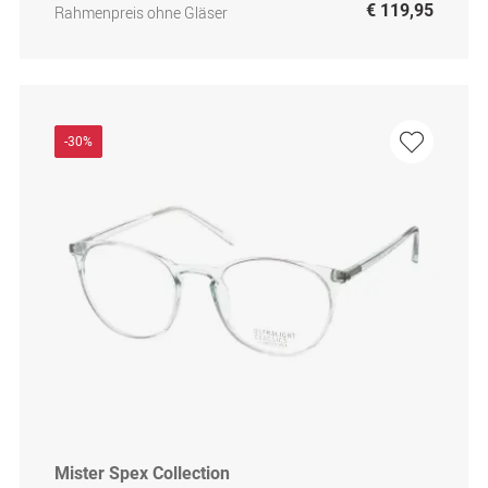
€ 119,95
Rahmenpreis ohne Gläser
-30%
Mister Spex Collection