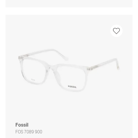
Fossil
FOS 7089 900