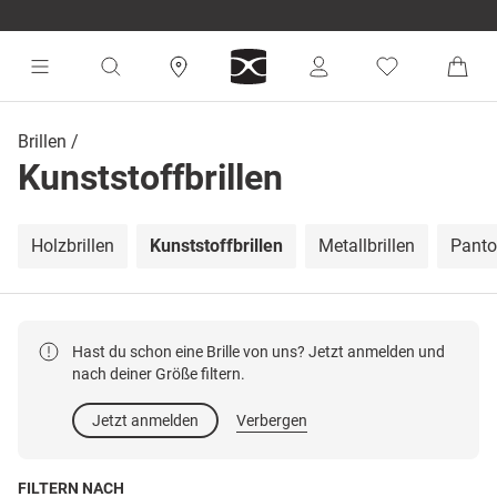
Brillen
Kunststoffbrillen
Holzbrillen
Kunststoffbrillen
Metallbrillen
Panto 
Hast du schon eine Brille von uns? Jetzt anmelden und
nach deiner Größe filtern.
Jetzt anmelden
Verbergen
FILTERN NACH