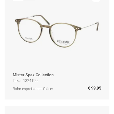
Mister Spex Collection
Tukan 1824 P22
€ 99,95
Rahmenpreis ohne Gläser