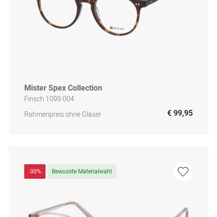
Mister Spex Collection
Finsch 1099 004
€ 99,95
Rahmenpreis ohne Gläser
-30%
Bewusste Materialwahl