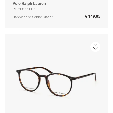
Polo Ralph Lauren
PH 2083 5003
€ 149,95
Rahmenpreis ohne Gläser