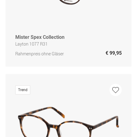
Mister Spex Collection
Layton 1077 R31
€ 99,95
Rahmenpreis ohne Gläser
Trend