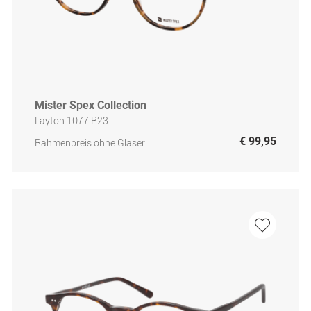
Mister Spex Collection
Layton 1077 R23
€ 99,95
Rahmenpreis ohne Gläser