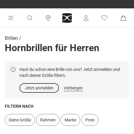
Brillen
Hornbrillen für Herren
Hast du schon eine Brille von uns? Jetzt anmelden und
nach deiner Größe filtern.
Jetzt anmelden
Verbergen
FILTERN NACH
Deine Größe
Rahmen
Marke
Preis