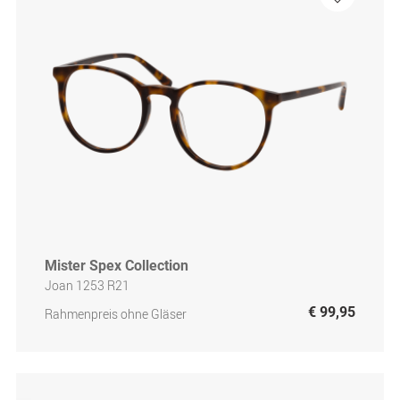
Mister Spex Collection
Joan 1253 R21
€ 99,95
Rahmenpreis ohne Gläser