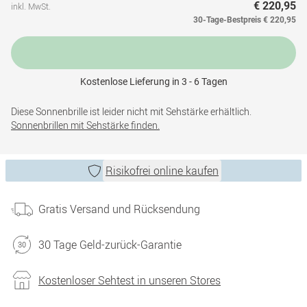
€ 220,95
inkl. MwSt.
30-Tage-Bestpreis
€ 220,95
Kostenlose Lieferung in 3 - 6 Tagen
Diese Sonnenbrille ist leider nicht mit Sehstärke erhältlich.
Sonnenbrillen mit Sehstärke finden.
Risikofrei online kaufen
Gratis Versand und Rücksendung
30 Tage Geld-zurück-Garantie
Kostenloser Sehtest in unseren Stores