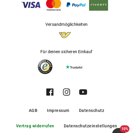
Versandmöglichkeiten
Für deinen sicheren Einkauf
AGB
Impressum
Datenschutz
Vertrag widerrufen
Datenschutzeinstellungen
10%