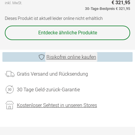
€ 321,95
inkl. MwSt.
30-Tage-Bestpreis
€ 321,95
Dieses Produkt ist aktuell leider online nicht erhältlich
Entdecke ähnliche Produkte
Risikofrei online kaufen
Gratis Versand und Rücksendung
30 Tage Geld-zurück-Garantie
Kostenloser Sehtest in unseren Stores