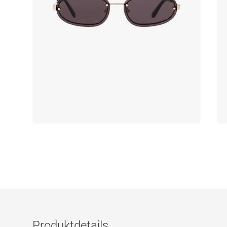
Produktdetails