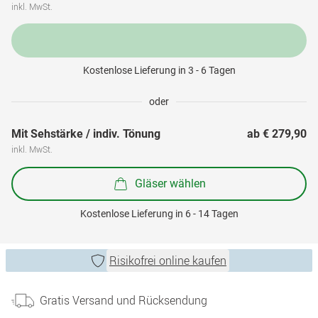
inkl. MwSt.
Kostenlose Lieferung in 3 - 6 Tagen
oder
Mit Sehstärke / indiv. Tönung
ab 
€ 279,90
inkl. MwSt.
Gläser wählen
Kostenlose Lieferung in 6 - 14 Tagen
Risikofrei online kaufen
Gratis Versand und Rücksendung