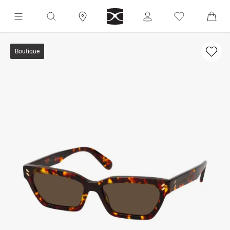
Boutique