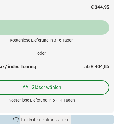
€ 344,95
Kostenlose Lieferung in 3 - 6 Tagen
oder
e / indiv. Tönung
ab 
€ 404,85
Gläser wählen
Kostenlose Lieferung in 6 - 14 Tagen
Risikofrei online kaufen