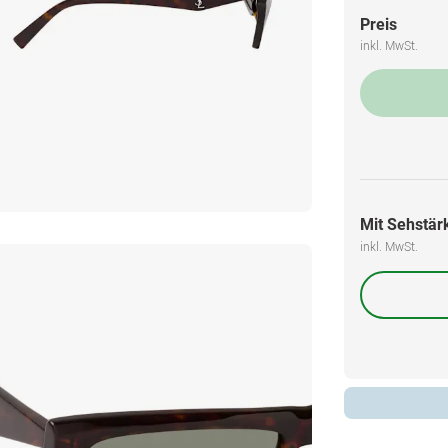
Preis
inkl. MwSt.
Mit Sehstärk
inkl. MwSt.