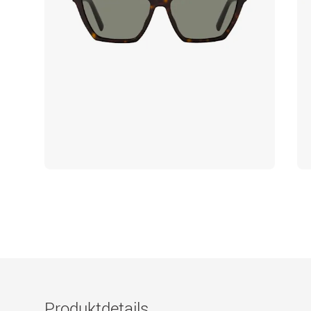
Produktdetails