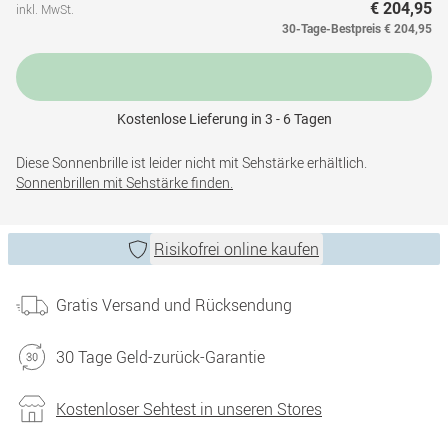
€ 204,95
inkl. MwSt.
30-Tage-Bestpreis
€ 204,95
Kostenlose Lieferung in 3 - 6 Tagen
Diese Sonnenbrille ist leider nicht mit Sehstärke erhältlich.
Sonnenbrillen mit Sehstärke finden.
Risikofrei online kaufen
Gratis Versand und Rücksendung
30 Tage Geld-zurück-Garantie
Kostenloser Sehtest in unseren Stores