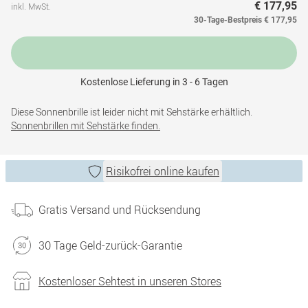
€ 177,95
inkl. MwSt.
30-Tage-Bestpreis
€ 177,95
Kostenlose Lieferung in 3 - 6 Tagen
Diese Sonnenbrille ist leider nicht mit Sehstärke erhältlich.
Sonnenbrillen mit Sehstärke finden.
Risikofrei online kaufen
Gratis Versand und Rücksendung
30 Tage Geld-zurück-Garantie
Kostenloser Sehtest in unseren Stores