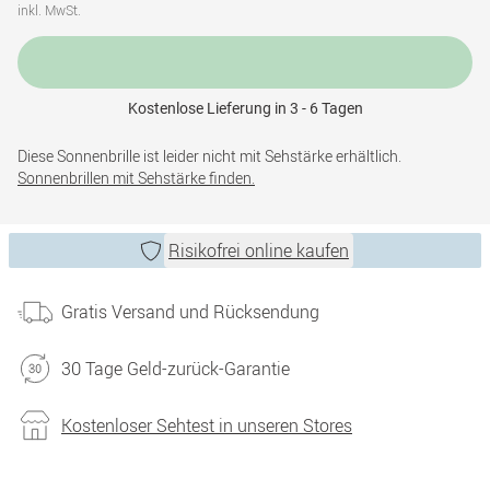
inkl. MwSt.
Kostenlose Lieferung in 3 - 6 Tagen
Diese Sonnenbrille ist leider nicht mit Sehstärke erhältlich.
Sonnenbrillen mit Sehstärke finden.
Risikofrei online kaufen
Gratis Versand und Rücksendung
30 Tage Geld-zurück-Garantie
Kostenloser Sehtest in unseren Stores