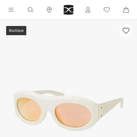
Boutique