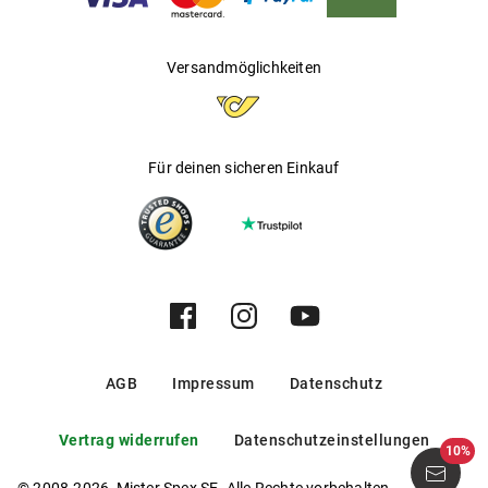
Versandmöglichkeiten
Für deinen sicheren Einkauf
AGB
Impressum
Datenschutz
Vertrag widerrufen
Datenschutzeinstellungen
10%