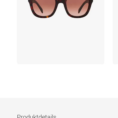
Produktdetails