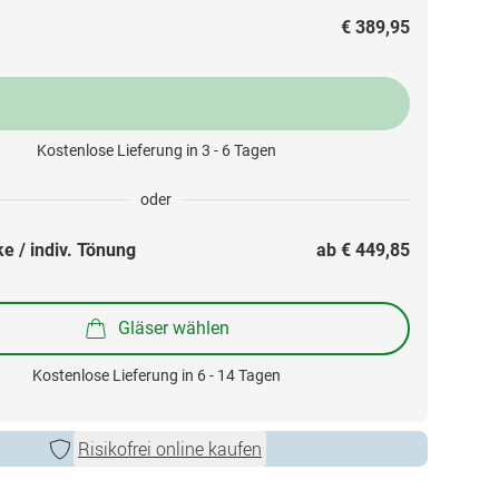
€ 389,95
Kostenlose Lieferung in 3 - 6 Tagen
oder
e / indiv. Tönung
ab 
€ 449,85
Gläser wählen
Kostenlose Lieferung in 6 - 14 Tagen
Risikofrei online kaufen