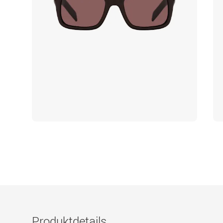
Produktdetails