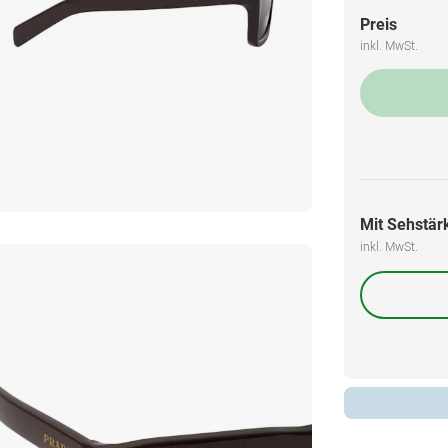
Preis
inkl. MwSt.
Mit Sehstärk
inkl. MwSt.