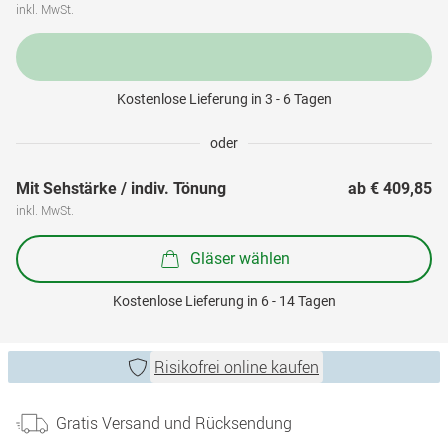
inkl. MwSt.
Kostenlose Lieferung in 3 - 6 Tagen
oder
Mit Sehstärke / indiv. Tönung
ab 
€ 409,85
inkl. MwSt.
Gläser wählen
Kostenlose Lieferung in 6 - 14 Tagen
Risikofrei online kaufen
Gratis Versand und Rücksendung