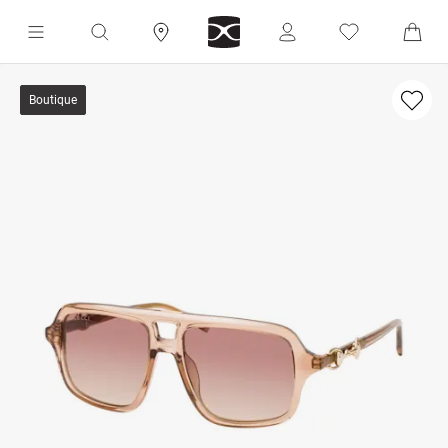
Boutique