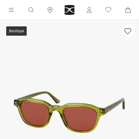
Boutique