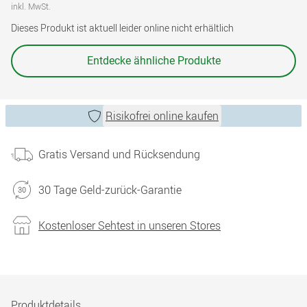
inkl. MwSt.
Dieses Produkt ist aktuell leider online nicht erhältlich
Entdecke ähnliche Produkte
Risikofrei online kaufen
Gratis Versand und Rücksendung
30 Tage Geld-zurück-Garantie
Kostenloser Sehtest in unseren Stores
Produktdetails