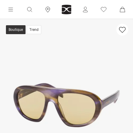
Boutique
Trend