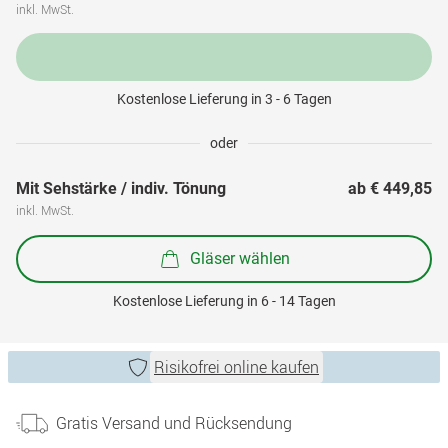
inkl. MwSt.
Kostenlose Lieferung in 3 - 6 Tagen
oder
Mit Sehstärke / indiv. Tönung
ab 
€ 449,85
inkl. MwSt.
Gläser wählen
Kostenlose Lieferung in 6 - 14 Tagen
Risikofrei online kaufen
Gratis Versand und Rücksendung