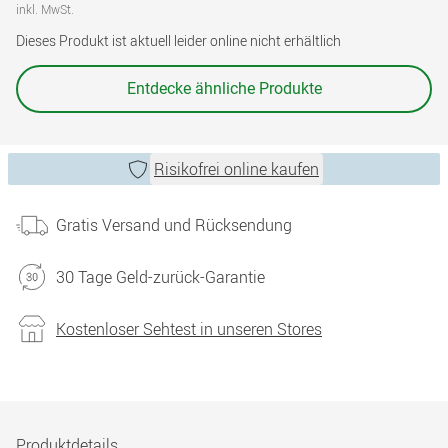
inkl. MwSt.
Dieses Produkt ist aktuell leider online nicht erhältlich
Entdecke ähnliche Produkte
Risikofrei online kaufen
Gratis Versand und Rücksendung
30 Tage Geld-zurück-Garantie
Kostenloser Sehtest in unseren Stores
Produktdetails