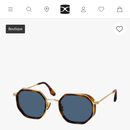
Boutique