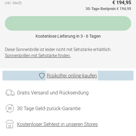
€ 194,95
inkl. MwSt.
30-Tage-Bestpreis
€ 194,95
Kostenlose Lieferung in 3 - 6 Tagen
Diese Sonnenbrille ist leider nicht mit Sehstärke erhältlich.
Sonnenbrillen mit Sehstärke finden.
Risikofrei online kaufen
Gratis Versand und Rücksendung
30 Tage Geld-zurück-Garantie
Kostenloser Sehtest in unseren Stores