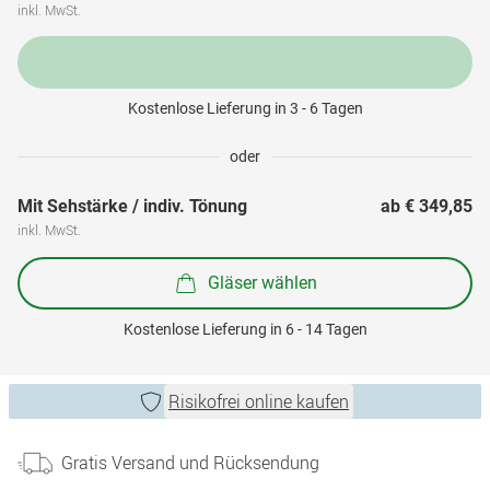
inkl. MwSt.
Kostenlose Lieferung in 3 - 6 Tagen
oder
Mit Sehstärke / indiv. Tönung
ab 
€ 349,85
inkl. MwSt.
Gläser wählen
Kostenlose Lieferung in 6 - 14 Tagen
Risikofrei online kaufen
Gratis Versand und Rücksendung