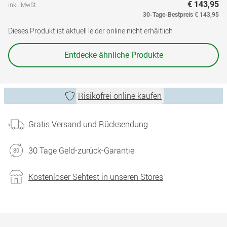
€ 143,95
inkl. MwSt.
30-Tage-Bestpreis
€ 143,95
Dieses Produkt ist aktuell leider online nicht erhältlich
Entdecke ähnliche Produkte
Risikofrei online kaufen
Gratis Versand und Rücksendung
30 Tage Geld-zurück-Garantie
Kostenloser Sehtest in unseren Stores