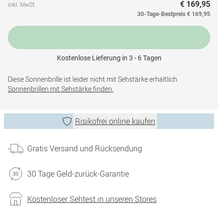
€ 169,95
inkl. MwSt.
30-Tage-Bestpreis
€ 169,95
Kostenlose Lieferung in 3 - 6 Tagen
Diese Sonnenbrille ist leider nicht mit Sehstärke erhältlich.
Sonnenbrillen mit Sehstärke finden.
Risikofrei online kaufen
Gratis Versand und Rücksendung
30 Tage Geld-zurück-Garantie
Kostenloser Sehtest in unseren Stores