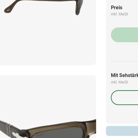
Preis
inkl. MwSt.
Mit Sehstärk
inkl. MwSt.