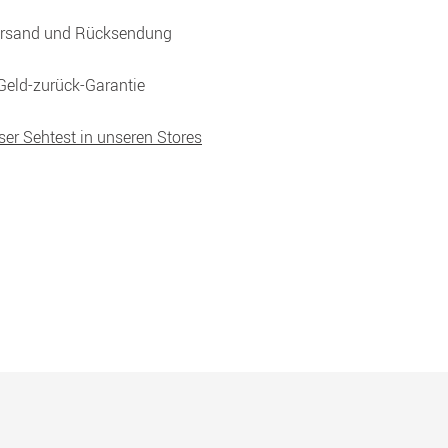
ersand und Rücksendung
Geld-zurück-Garantie
ser Sehtest in unseren Stores