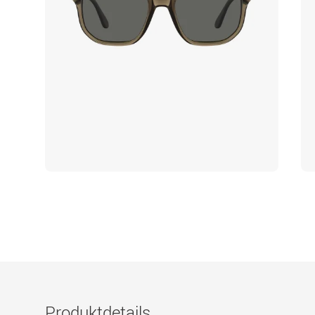
Produktdetails