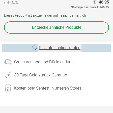
€ 146,95
inkl. MwSt.
30-Tage-Bestpreis
€ 146,95
Dieses Produkt ist aktuell leider online nicht erhältlich
Entdecke ähnliche Produkte
Risikofrei online kaufen
Gratis Versand und Rücksendung
30 Tage Geld-zurück-Garantie
Kostenloser Sehtest in unseren Stores