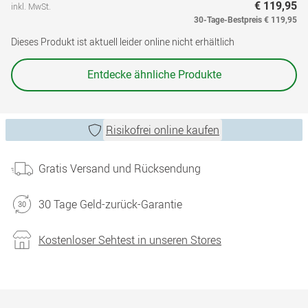
€ 119,95
inkl. MwSt.
30-Tage-Bestpreis
€ 119,95
Dieses Produkt ist aktuell leider online nicht erhältlich
Entdecke ähnliche Produkte
Risikofrei online kaufen
Gratis Versand und Rücksendung
30 Tage Geld-zurück-Garantie
Kostenloser Sehtest in unseren Stores