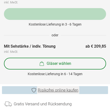
inkl. MwSt.
Kostenlose Lieferung in 3 - 6 Tagen
oder
Mit Sehstärke / indiv. Tönung
ab 
€ 209,85
inkl. MwSt.
Gläser wählen
Kostenlose Lieferung in 6 - 14 Tagen
Risikofrei online kaufen
Gratis Versand und Rücksendung