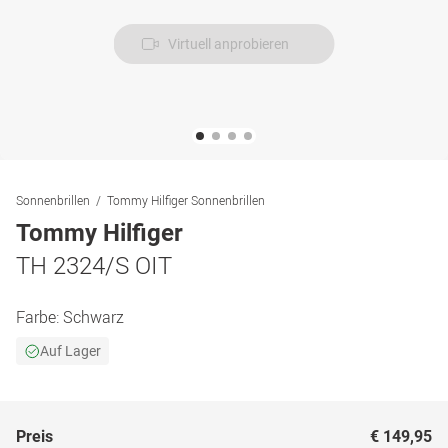
Virtuell anprobieren
Sonnenbrillen
Tommy Hilfiger Sonnenbrillen
Tommy Hilfiger
TH 2324/S OIT
Farbe:
Schwarz
Auf Lager
Preis
€ 149,95