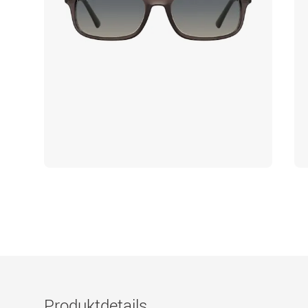
Produktdetails