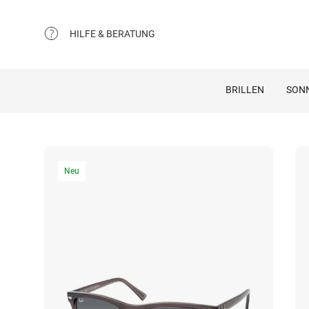
HILFE & BERATUNG
BRILLEN
SON
Neu