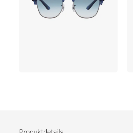
Produktdetails