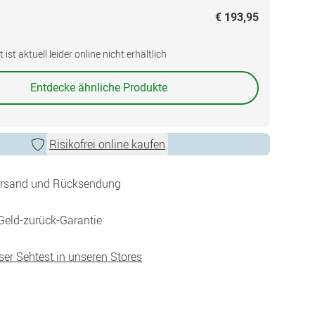
€ 193,95
ist aktuell leider online nicht erhältlich
Entdecke ähnliche Produkte
Risikofrei online kaufen
ersand und Rücksendung
Geld-zurück-Garantie
ser Sehtest in unseren Stores