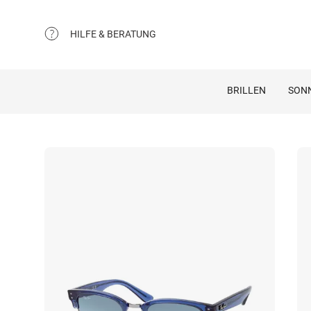
HILFE & BERATUNG
BRILLEN
SON