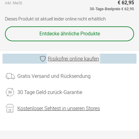
€ 62,95
inkl. MwSt.
30-Tage-Bestpreis
€ 62,95
Dieses Produkt ist aktuell leider online nicht erhältlich
Entdecke ähnliche Produkte
Risikofrei online kaufen
Gratis Versand und Rücksendung
30 Tage Geld-zurück-Garantie
Kostenloser Sehtest in unseren Stores