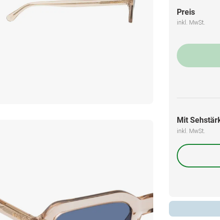
Preis
inkl. MwSt.
Mit Sehstärk
inkl. MwSt.