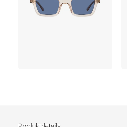
Produktdetails