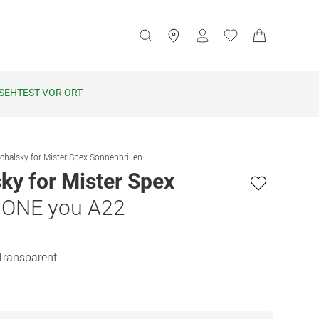
SEHTEST VOR ORT
chalsky for Mister Spex Sonnenbrillen
ky for Mister Spex
 ONE you A22
 Transparent