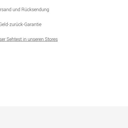
ersand und Rücksendung
Geld-zurück-Garantie
ser Sehtest in unseren Stores