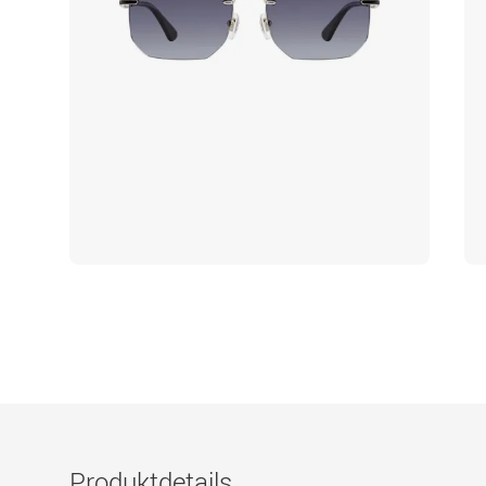
Produktdetails