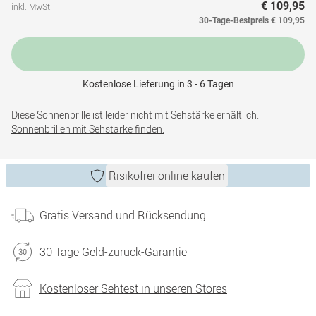
€ 109,95
inkl. MwSt.
30-Tage-Bestpreis
€ 109,95
Kostenlose Lieferung in 3 - 6 Tagen
Diese Sonnenbrille ist leider nicht mit Sehstärke erhältlich.
Sonnenbrillen mit Sehstärke finden.
Risikofrei online kaufen
Gratis Versand und Rücksendung
30 Tage Geld-zurück-Garantie
Kostenloser Sehtest in unseren Stores