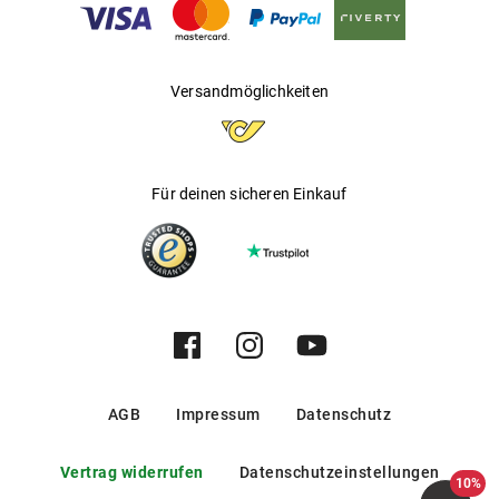
Versandmöglichkeiten
Für deinen sicheren Einkauf
AGB
Impressum
Datenschutz
Vertrag widerrufen
Datenschutzeinstellungen
10%