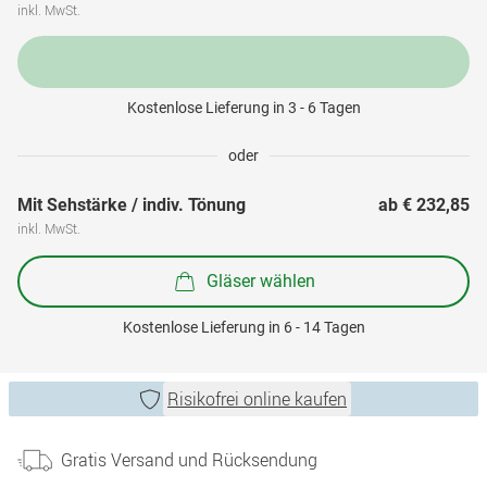
inkl. MwSt.
Kostenlose Lieferung in 3 - 6 Tagen
oder
Mit Sehstärke / indiv. Tönung
ab 
€ 232,85
inkl. MwSt.
Gläser wählen
Kostenlose Lieferung in 6 - 14 Tagen
Risikofrei online kaufen
Gratis Versand und Rücksendung