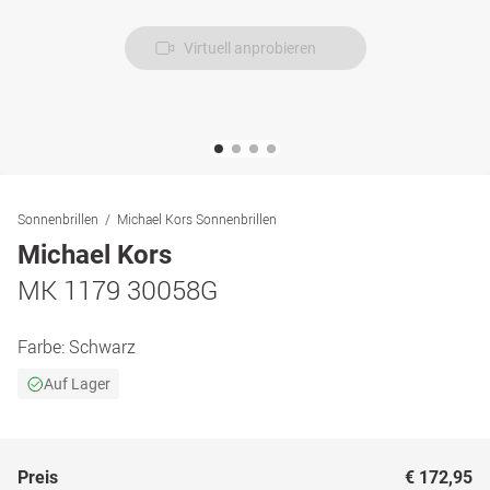
Virtuell anprobieren
Sonnenbrillen
Michael Kors Sonnenbrillen
Michael Kors
MK 1179 30058G
Farbe:
Schwarz
Auf Lager
Preis
€ 172,95