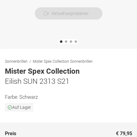
Virtuell anprobieren
Sonnenbrillen
Mister Spex Collection Sonnenbrillen
Mister Spex Collection
Eilish SUN 2313 S21
Farbe:
Schwarz
Auf Lager
Preis
€ 79,95