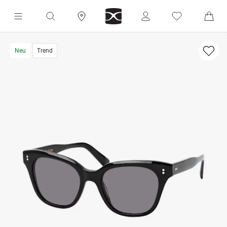
Neu
Trend