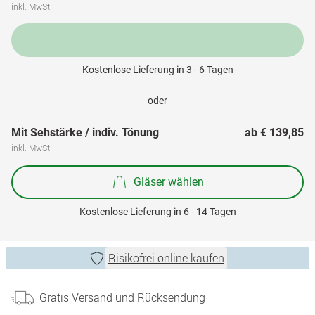
inkl. MwSt.
Kostenlose Lieferung in 3 - 6 Tagen
oder
Mit Sehstärke / indiv. Tönung
ab 
€ 139,85
inkl. MwSt.
Gläser wählen
Kostenlose Lieferung in 6 - 14 Tagen
Risikofrei online kaufen
Gratis Versand und Rücksendung