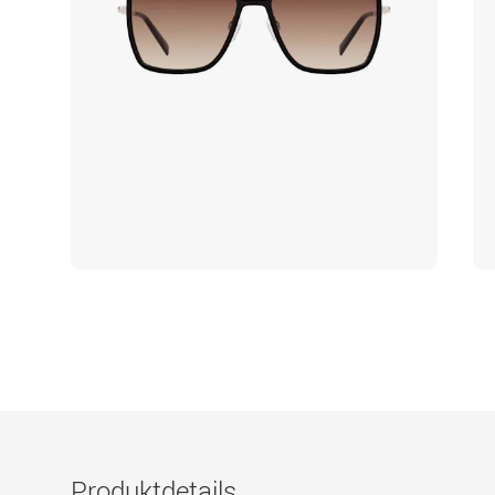
Produktdetails