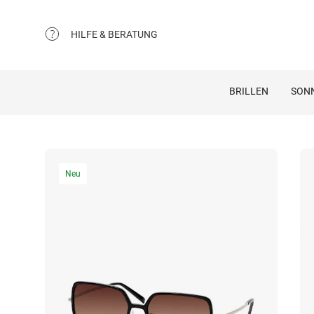
HILFE & BERATUNG
BRILLEN
SON
Neu