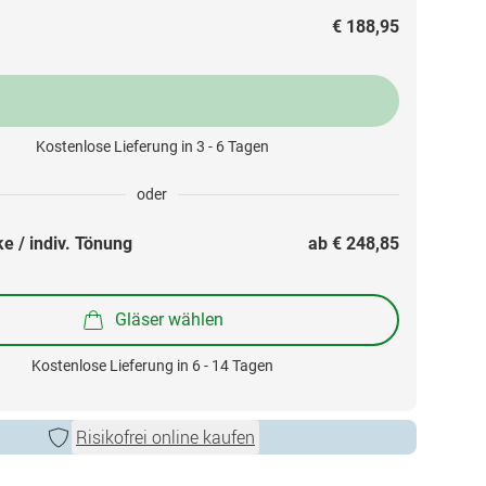
€ 188,95
Kostenlose Lieferung in 3 - 6 Tagen
oder
e / indiv. Tönung
ab 
€ 248,85
Gläser wählen
Kostenlose Lieferung in 6 - 14 Tagen
Risikofrei online kaufen