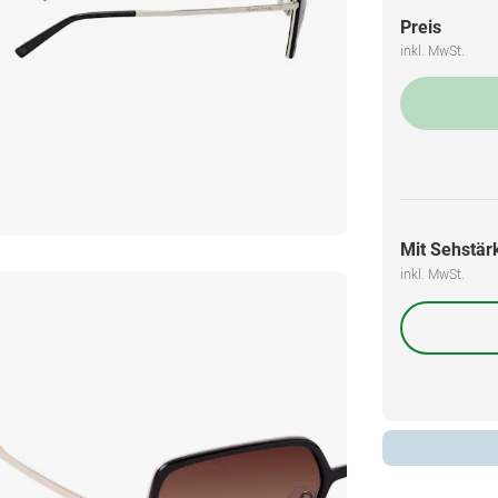
Preis
inkl. MwSt.
Mit Sehstärk
inkl. MwSt.