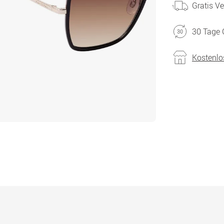
Gratis V
30 Tage 
Kostenlo