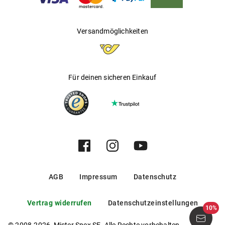
Versandmöglichkeiten
Für deinen sicheren Einkauf
AGB
Impressum
Datenschutz
Vertrag widerrufen
Datenschutzeinstellungen
10%