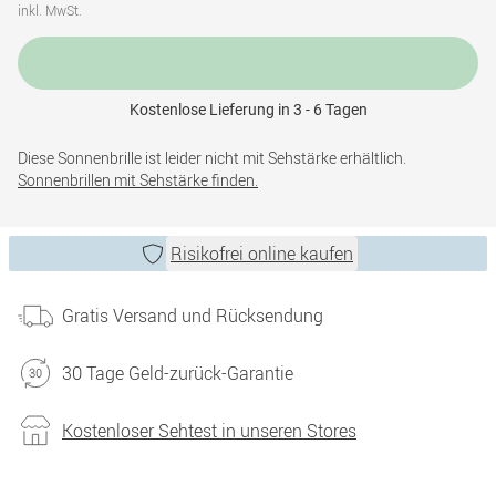
inkl. MwSt.
Kostenlose Lieferung in 3 - 6 Tagen
Diese Sonnenbrille ist leider nicht mit Sehstärke erhältlich.
Sonnenbrillen mit Sehstärke finden.
Risikofrei online kaufen
Gratis Versand und Rücksendung
30 Tage Geld-zurück-Garantie
Kostenloser Sehtest in unseren Stores