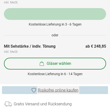
inkl. MwSt.
Kostenlose Lieferung in 3 - 6 Tagen
oder
Mit Sehstärke / indiv. Tönung
ab 
€ 248,85
inkl. MwSt.
Gläser wählen
Kostenlose Lieferung in 6 - 14 Tagen
Risikofrei online kaufen
Gratis Versand und Rücksendung