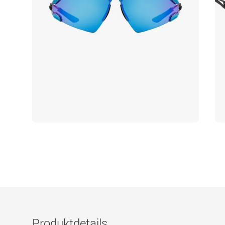
Produktdetails