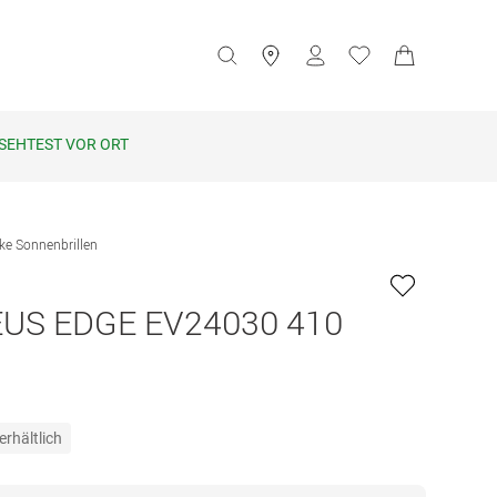
SEHTEST VOR ORT
ke Sonnenbrillen
EUS EDGE EV24030 410
erhältlich