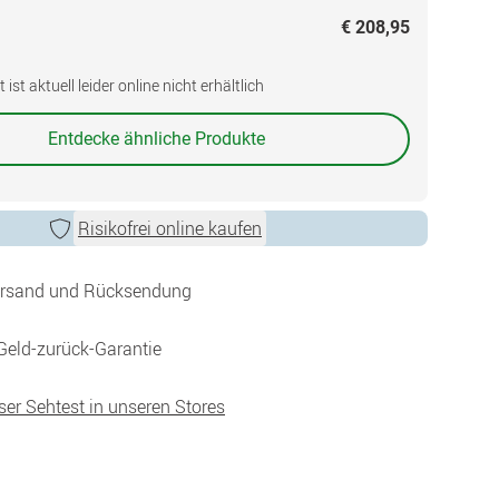
€ 208,95
ist aktuell leider online nicht erhältlich
Entdecke ähnliche Produkte
Risikofrei online kaufen
ersand und Rücksendung
Geld-zurück-Garantie
ser Sehtest in unseren Stores