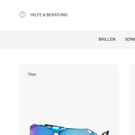
HILFE & BERATUNG
BRILLEN
SON
Titan