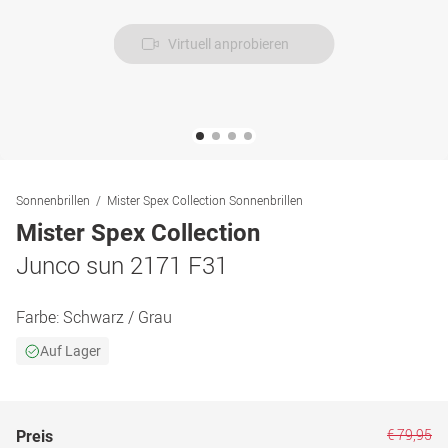
Virtuell anprobieren
Sonnenbrillen
Mister Spex Collection Sonnenbrillen
Mister Spex Collection
Junco sun 2171 F31
Farbe:
Schwarz / Grau
Auf Lager
€ 79,95
Preis