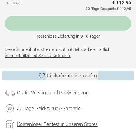
€ 112,95
inkl. MwSt.
30-Tage-Bestpreis
€ 112,95
Kostenlose Lieferung in 3 - 6 Tagen
Diese Sonnenbrille ist leider nicht mit Sehstärke erhältlich.
Sonnenbrillen mit Sehstärke finden.
Risikofrei online kaufen
Gratis Versand und Rücksendung
30 Tage Geld-zurück-Garantie
Kostenloser Sehtest in unseren Stores