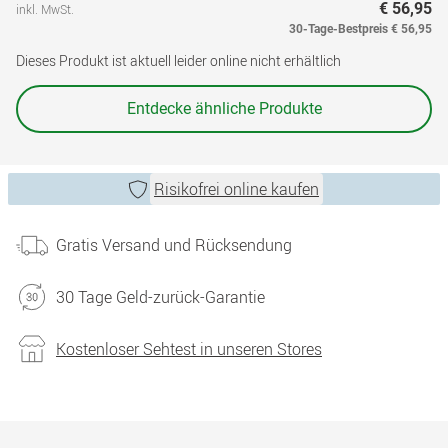
€ 56,95
inkl. MwSt.
30-Tage-Bestpreis
€ 56,95
Dieses Produkt ist aktuell leider online nicht erhältlich
Entdecke ähnliche Produkte
Risikofrei online kaufen
Gratis Versand und Rücksendung
30 Tage Geld-zurück-Garantie
Kostenloser Sehtest in unseren Stores