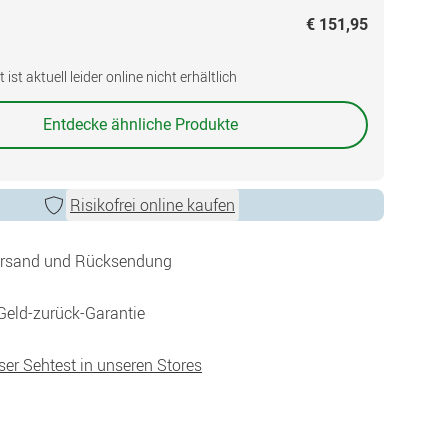
€ 151,95
ist aktuell leider online nicht erhältlich
Entdecke ähnliche Produkte
Risikofrei online kaufen
ersand und Rücksendung
Geld-zurück-Garantie
ser Sehtest in unseren Stores