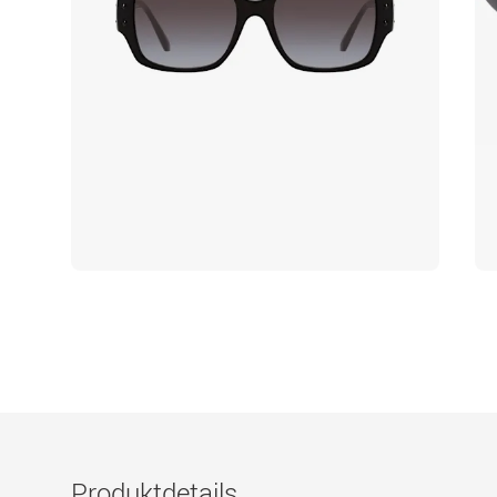
Produktdetails