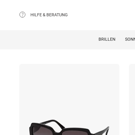
HILFE & BERATUNG
BRILLEN
SON