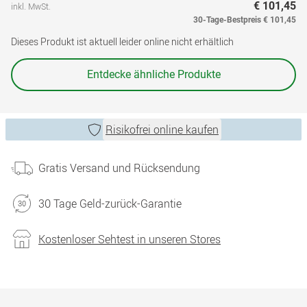
€ 101,45
inkl. MwSt.
30-Tage-Bestpreis
€ 101,45
Dieses Produkt ist aktuell leider online nicht erhältlich
Entdecke ähnliche Produkte
Risikofrei online kaufen
Gratis Versand und Rücksendung
30 Tage Geld-zurück-Garantie
Kostenloser Sehtest in unseren Stores