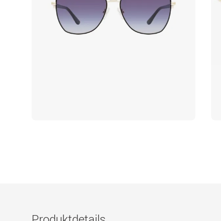
Produktdetails