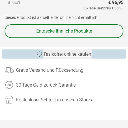
€ 96,95
inkl. MwSt.
30-Tage-Bestpreis
€ 96,95
Dieses Produkt ist aktuell leider online nicht erhältlich
Entdecke ähnliche Produkte
Risikofrei online kaufen
Gratis Versand und Rücksendung
30 Tage Geld-zurück-Garantie
Kostenloser Sehtest in unseren Stores