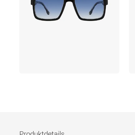
Produktdetails