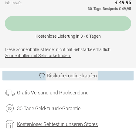
€ 49,95
inkl. MwSt.
30-Tage-Bestpreis
€ 49,95
Kostenlose Lieferung in 3 - 6 Tagen
Diese Sonnenbrille ist leider nicht mit Sehstärke erhältlich.
Sonnenbrillen mit Sehstärke finden.
Risikofrei online kaufen
Gratis Versand und Rücksendung
30 Tage Geld-zurück-Garantie
Kostenloser Sehtest in unseren Stores