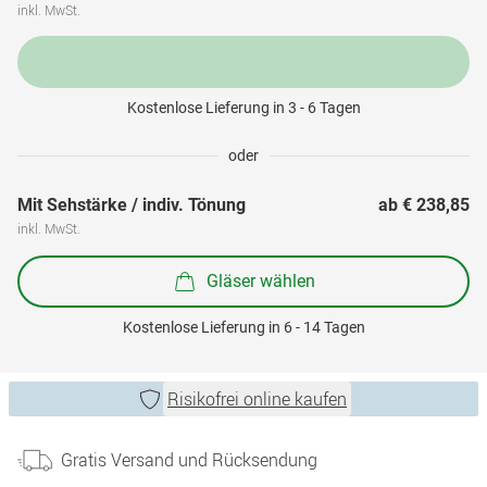
inkl. MwSt.
Kostenlose Lieferung in 3 - 6 Tagen
oder
Mit Sehstärke / indiv. Tönung
ab 
€ 238,85
inkl. MwSt.
Gläser wählen
Kostenlose Lieferung in 6 - 14 Tagen
Risikofrei online kaufen
Gratis Versand und Rücksendung